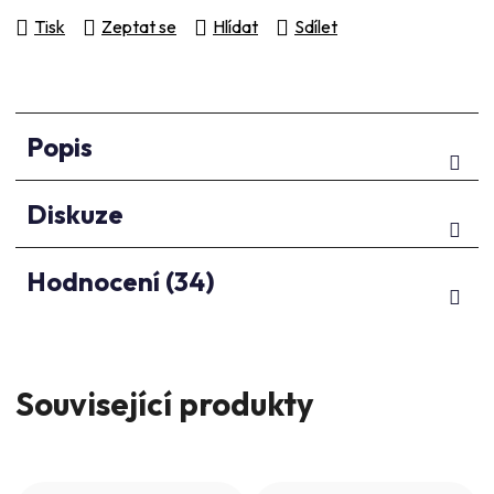
Tisk
Zeptat se
Hlídat
Sdílet
Popis
Diskuze
Hodnocení (34)
Související produkty