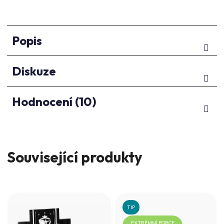
Popis
Diskuze
Hodnocení (10)
Související produkty
TIP
EXTRÉMNÍ PORCE