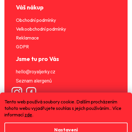
Váš nákup
Obchodní podmínky
Velkoobchodní podmínky
Reklamace
GDPR
Jsme tu pro Vás
hello@royaljerky.cz
Seznam alergenů
Tento web používá soubory cookie. Dalším procházením
tohoto webu vyjadřujete souhlas s jejich používáním.. Více
informací
zde
.
Nastavení