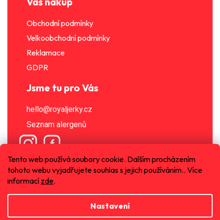
Váš nákup
Obchodní podmínky
Velkoobchodní podmínky
Reklamace
GDPR
Jsme tu pro Vás
hello@royaljerky.cz
Seznam alergenů
Tento web používá soubory cookie. Dalším procházením
tohoto webu vyjadřujete souhlas s jejich používáním.. Více
informací
zde
.
Nastavení