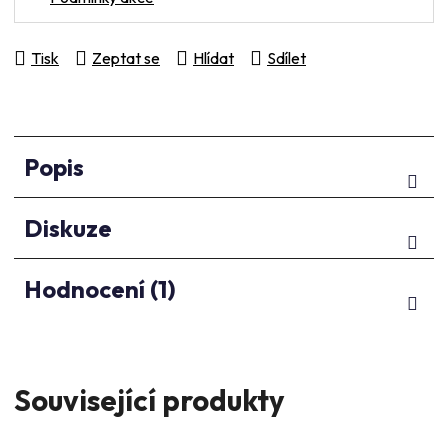
Tisk
Zeptat se
Hlídat
Sdílet
Popis
Diskuze
Hodnocení (1)
Související produkty