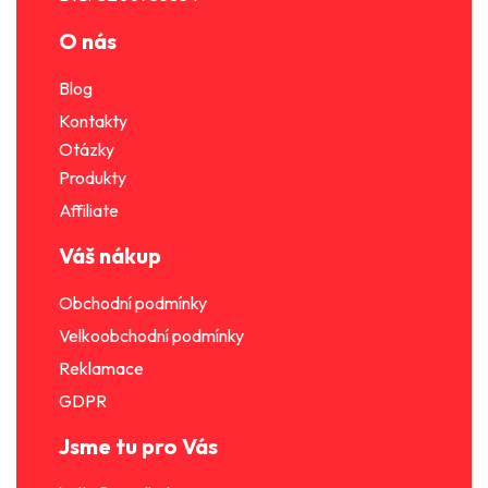
O nás
Blog
Kontakty
Otázky
Produkty
Affiliate
Váš nákup
Obchodní podmínky
Velkoobchodní podmínky
Reklamace
GDPR
Jsme tu pro Vás